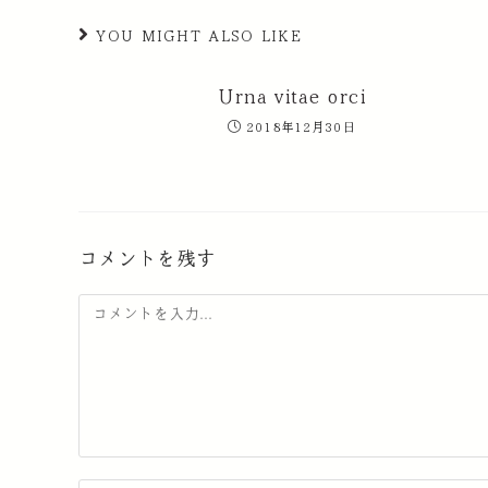
YOU MIGHT ALSO LIKE
Urna vitae orci
2018年12月30日
コメントを残す