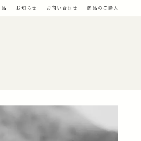
商品
お知らせ
お問い合わせ
商品のご購入