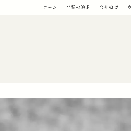
ホーム
品質の追求
会社概要