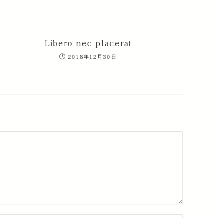
Libero nec placerat
2018年12月30日