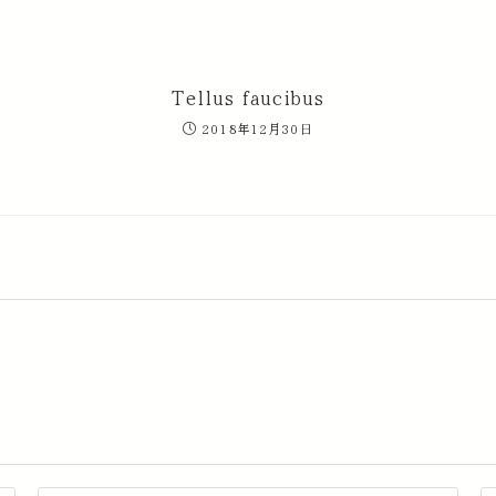
Tellus faucibus
2018年12月30日