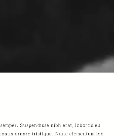
 semper. Suspendisse nibh erat, lobortis eu
nenatis ornare tristique. Nunc elementum leo