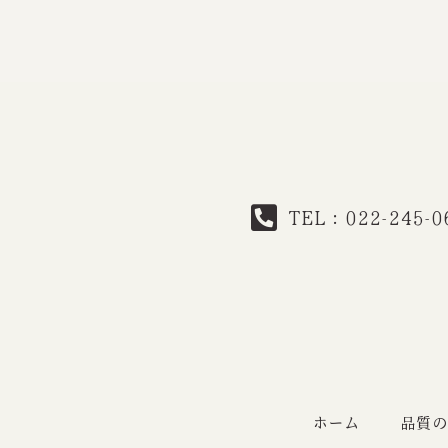
TEL：022-245-0
ホーム
品質の