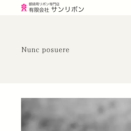
Nunc posuere